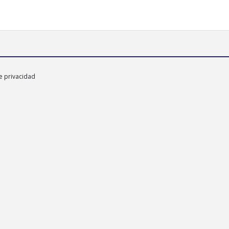
e privacidad