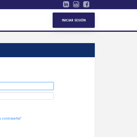
INICIAR SESIÓN
tu contraseña?